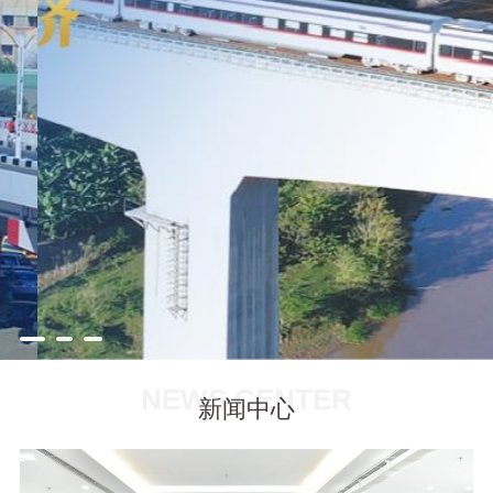
NEWS CENTER
新闻中心