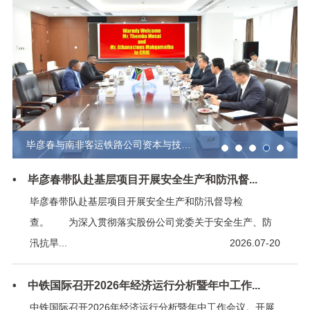
中铁国际党委召开2026年第六次理论学习中心...
• 毕彦春带队赴基层项目开展安全生产和防汛督...
毕彦春带队赴基层项目开展安全生产和防汛督导检
查。 为深入贯彻落实股份公司党委关于安全生产、防
汛抗旱...
2026.07-20
• 中铁国际召开2026年经济运行分析暨年中工作...
中铁国际召开2026年经济运行分析暨年中工作会议。开展