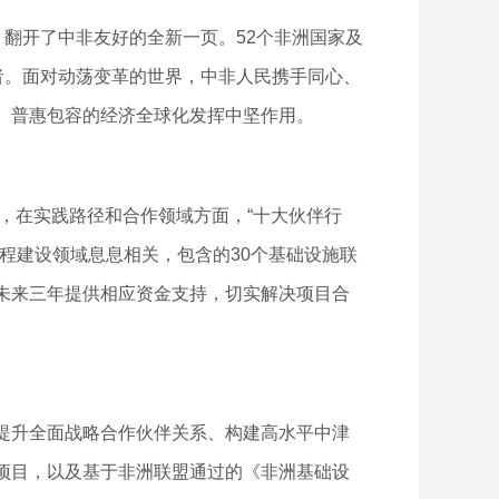
翻开了中非友好的全新一页。52个非洲国家及
者。面对动荡变革的世界，中非人民携手同心、
、普惠包容的经济全球化发挥中坚作用。
，在实践路径和合作领域方面，“十大伙伴行
程建设领域息息相关，包含的30个基础设施联
在未来三年提供相应资金支持，切实解决项目合
提升全面战略合作伙伴关系、构建高水平中津
项目，以及基于非洲联盟通过的《非洲基础设