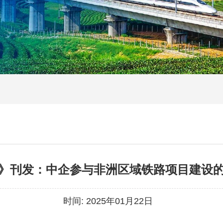
》刊发：中企参与非洲区域铁路项目建设
时间:
2025年01月22日