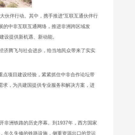
大伙伴行动。其中，携手推进“互联互通伙伴行
发展的中非互联互通网络，推进非洲跨区域发
体建设提供新机遇、新动能。
经济腾飞与社会进步，给当地民众带来了实实
重点项目建设经验，紧紧抓住中非合作论坛带
需求，为共建国提供专业服务和解决方案，进
非洲铁路的历史序幕。到1937年，西方国家
准，年久失修的铁路设施，侧重资源出口的货运