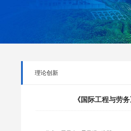
理论创新
《国际工程与劳务