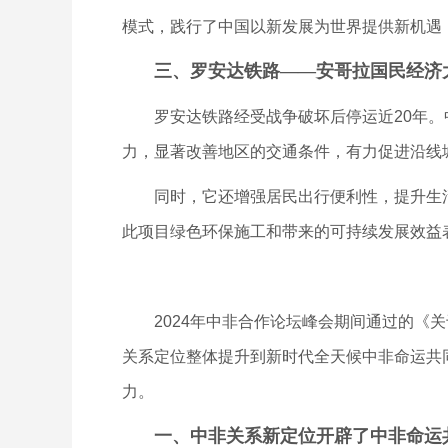
模式，践行了中国以新发展为世界提供新机遇
三、罗安达铁路——安哥拉国民经济
罗安达铁路经受战争破坏后停运近20年。中
力，显著改善地区的交通条件，有力促进沿线
同时，它还增强居民出行便利性，提升生活
此项目绿色环保施工和带来的可持续发展效益
2024年中非合作论坛峰会期间通过的《关于
关系定位整体提升到新时代全天候中非命运共
力。
一、中非关系新定位开辟了中非命运