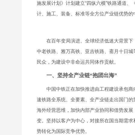
施发展计划》计划建立“四纵六横”铁路通道、
计、施工、装备、标准等全方位产业链优势的
在百年变局演进、全球经济低迷大背景下，
中老铁路、雅万高铁、亚吉铁路、斋月十日城
民众，为建设中非命运共同体作贡献。
一、坚持全产业链“抱团出海”
中国中铁正在加快推进由工程建设承包商向全
速铁路全系统、全要素、全产业链走出国门的第
海外经营思维，加快内部产业协同和借势发展
变。坚持以客户为中心，对接所在国当期需求
势转化为国际竞争优势。