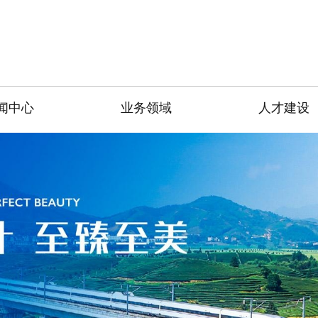
闻中心
业务领域
人才建设