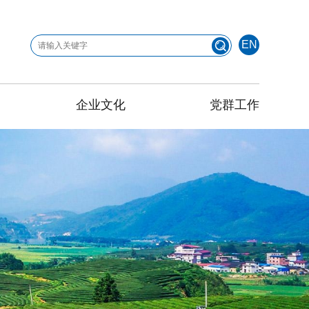
EN
企业文化
党群工作