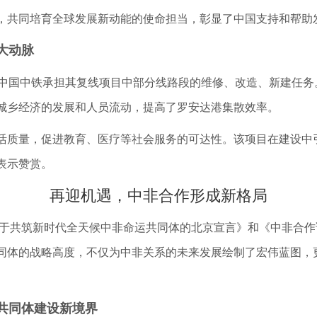
，共同培育全球发展新动能的使命担当，彰显了中国支持和帮助
大动脉
国中铁承担其复线项目中部分线路段的维修、改造、新建任务
城乡经济的发展和人员流动，提高了罗安达港集散效率。
质量，促进教育、医疗等社会服务的可达性。该项目在建设中
表示赞赏。
再迎机遇，中非合作形成新格局
共筑新时代全天候中非命运共同体的北京宣言》和《中非合作论坛
同体的战略高度，不仅为中非关系的未来发展绘制了宏伟蓝图，更
共同体建设新境界