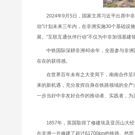
2024年9月5日，国家主席习近平出席中
动”计划未来三年内，在非洲实施30个基础设
展。“互联互通伙伴行动”不仅为中非加强基建
中铁国际深耕非洲40余年，全面参与非洲区
在在的获得感。
在世界百年未有之大变局下，南南合作呈现
来的新机遇，充分发挥自身在铁路领域的全产
一步当好中非友好合作的推动者、实践者，为
1857年，英国取得了修建埃及亚历山大经
在非洲一共修建了超过61700km的铁路。