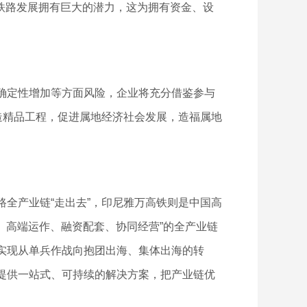
洲铁路发展拥有巨大的潜力，这为拥有资金、设
确定性增加等方面风险，企业将充分借鉴参与
造精品工程，促进属地经济社会发展，造福属地
全产业链“走出去”，印尼雅万高铁则是中国高
、高端运作、融资配套、协同经营”的全产业链
实现从单兵作战向抱团出海、集体出海的转
提供一站式、可持续的解决方案，把产业链优