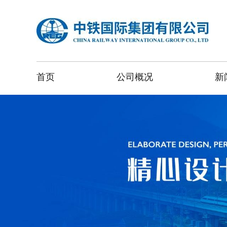
首页
公司概况
新