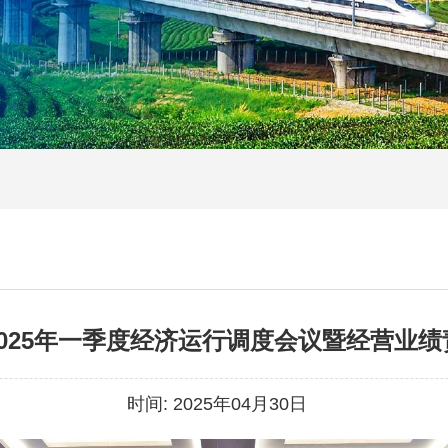
025年一季度经济运行调度会议暨经营业
时间:
2025年04月30日