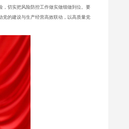
险，切实把风险防控工作做实做细做到位。要
动党的建设与生产经营高效联动，以高质量党