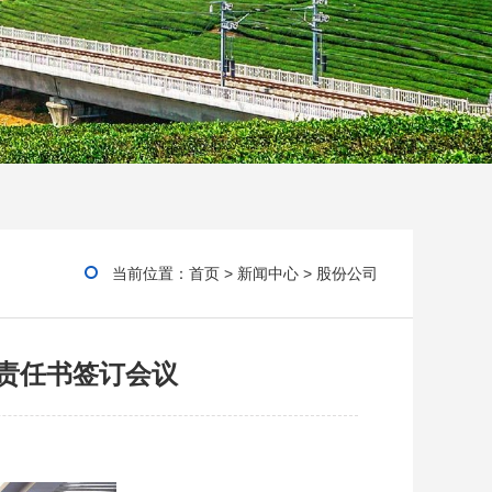
当前位置：
首页
>
新闻中心
>
股份公司
绩责任书签订会议