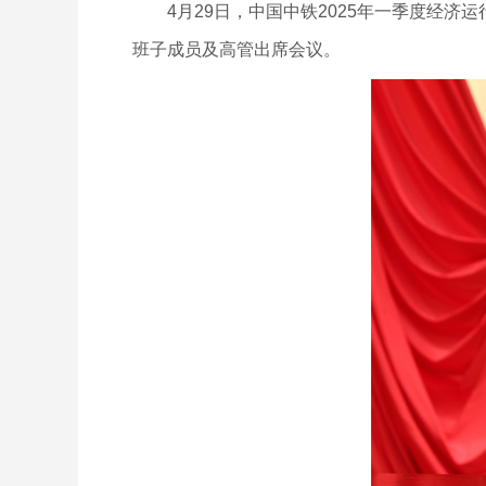
4月29日，中国中铁2025年一季度经济
班子成员及高管出席会议。