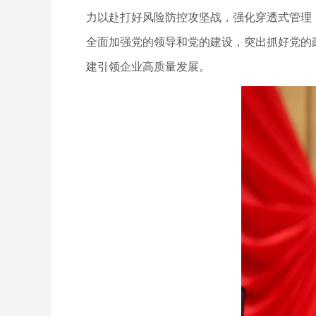
力以赴打好风险防控攻坚战，强化穿透式管理
全面加强党的领导和党的建设，突出抓好党的
建引领企业高质量发展。