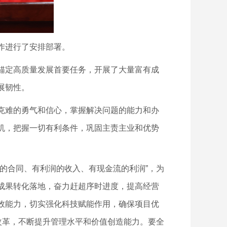
作进行了安排部署。
锚定高质量发展首要任务，开展了大量富有成
展韧性。
克难的勇气和信心，掌握解决问题的能力和办
机，把握一切有利条件，巩固主责主业和优势
的合同、有利润的收入、有现金流的利润”，为
成果转化落地，奋力赶超序时进度，提高经营
效能力，切实强化科技赋能作用，确保项目优
改革，不断提升管理水平和价值创造能力。要全