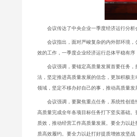
会议传达了中央企业一季度经济运行分析会
会议指出，面对严峻复杂的内外部环境，公
效的工作，一季度企业经济运行总体平稳有序
会议强调，要锚定高质量发展首要任务，把
法，坚定推进高质量发展的信念，更加积极主
领域，坚定不移办好自己的事，推动高质量发
会议强调，要聚焦重点任务，系统性创造性地
高质量完成全年各项目标任务打下坚实基础。
质效，推动经营工作高质量发展。要全力以赴
质高效履约。要全力以赴打好提质增效攻坚战