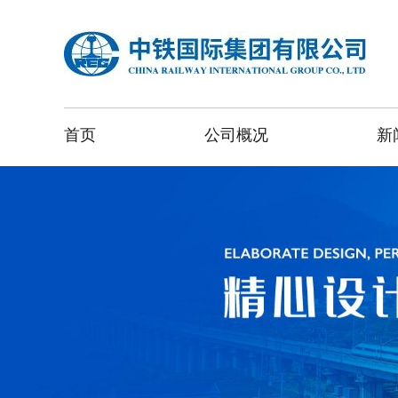
首页
公司概况
新