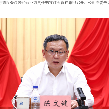
运行调度会议暨经营业绩责任书签订会议在总部召开。公司党委书