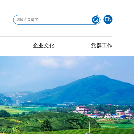
EN
企业文化
党群工作