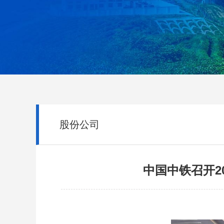
股份公司
中国中铁召开2