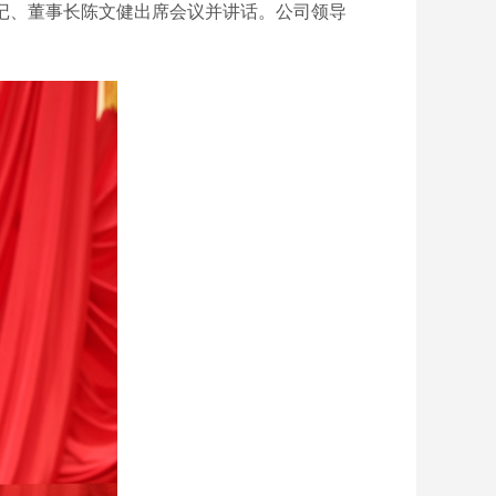
记、董事长陈文健出席会议并讲话。公司领导