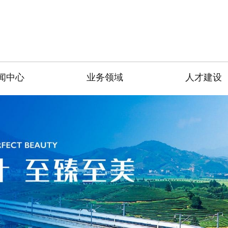
闻中心
业务领域
人才建设