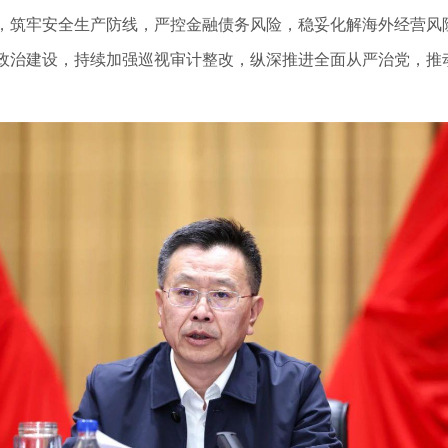
，筑牢安全生产防线，严控金融债务风险，稳妥化解海外经营风
政治建设，持续加强巡视审计整改，纵深推进全面从严治党，推