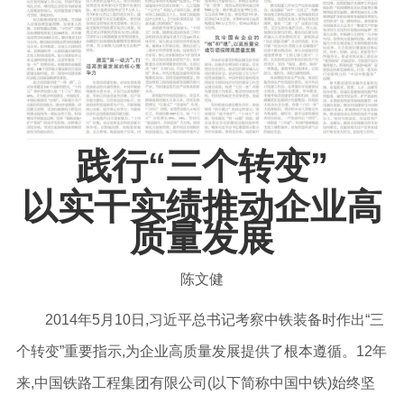
践行“三个转变”
以实干实绩推动企业高
质量发展
陈文健
2014年5月10日,习近平总书记考察中铁装备时作出“三
个转变”重要指示,为企业高质量发展提供了根本遵循。12年
来,中国铁路工程集团有限公司(以下简称中国中铁)始终坚