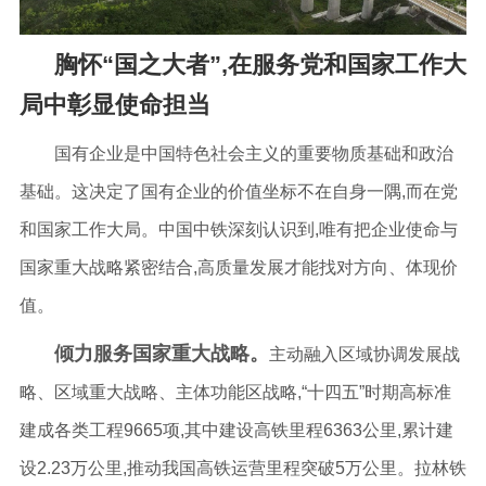
胸怀“国之大者”,在服务党和国家工作大
局中彰显使命担当
国有企业是中国特色社会主义的重要物质基础和政治
基础。这决定了国有企业的价值坐标不在自身一隅,而在党
和国家工作大局。中国中铁深刻认识到,唯有把企业使命与
国家重大战略紧密结合,高质量发展才能找对方向、体现价
值。
倾力服务国家重大战略。
主动融入区域协调发展战
略、区域重大战略、主体功能区战略,“十四五”时期高标准
建成各类工程9665项,其中建设高铁里程6363公里,累计建
设2.23万公里,推动我国高铁运营里程突破5万公里。拉林铁