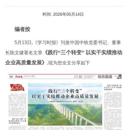
时间:
2026年05月14日
编者按
5月13日,《学习时报》刊发中国中铁党委书记、董事
《践行“三个转变” 以实干实绩推动
长陈文健署名文章
企业高质量发展
》
,现为您全文分享如下