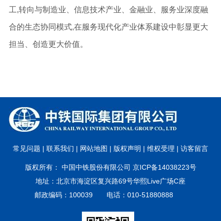
工,转向与制造业、信息技术产业、金融业、服务业深度融
合的生态协同模式,在服务现代化产业体系建设中彰显更大
担当、创造更大价值。
常见问题 |
联系我们 |
网站地图 |
版权声明 |
维权受理 |
访客留言
版权所有： 中国中铁股份有限公司 京ICP备14038223号
地址：北京市海淀区复兴路69号华熙Live广场C座
邮政编码：100039 电话：010-51880888