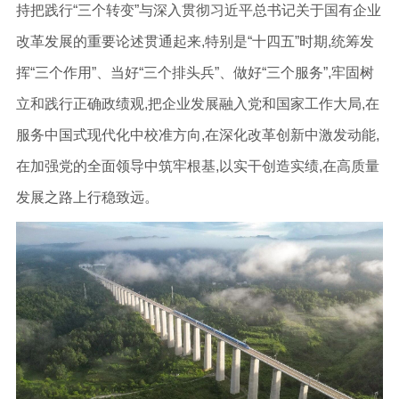
持把践行“三个转变”与深入贯彻习近平总书记关于国有企业
改革发展的重要论述贯通起来,特别是“十四五”时期,统筹发
挥“三个作用”、当好“三个排头兵”、做好“三个服务”,牢固树
立和践行正确政绩观,把企业发展融入党和国家工作大局,在
服务中国式现代化中校准方向,在深化改革创新中激发动能,
在加强党的全面领导中筑牢根基,以实干创造实绩,在高质量
发展之路上行稳致远。