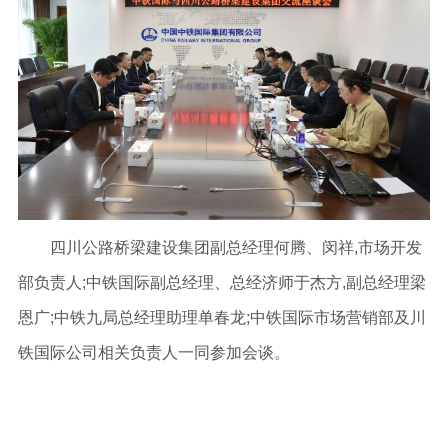
四川公路桥梁建设集团副总经理何腾、闵祥,市场开发
部负责人;中铁国际副总经理、总经济师于杰方,副总经理梁
恩广;中铁九局总经理助理单春龙;中铁国际市场营销部及川
铁国际公司相关负责人一同参加会谈。