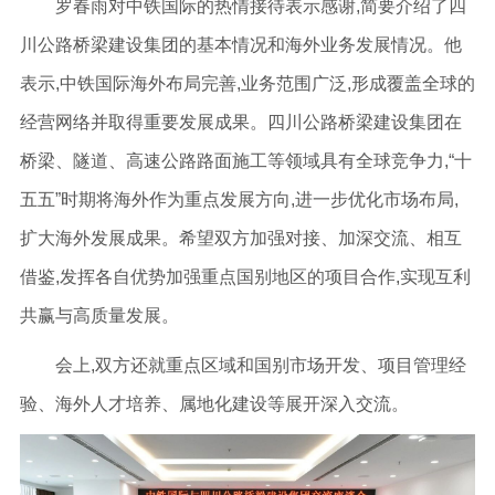
罗春雨对中铁国际的热情接待表示感谢,简要介绍了四
川公路桥梁建设集团的基本情况和海外业务发展情况。他
表示,中铁国际海外布局完善,业务范围广泛,形成覆盖全球的
经营网络并取得重要发展成果。四川公路桥梁建设集团在
桥梁、隧道、高速公路路面施工等领域具有全球竞争力,“十
五五”时期将海外作为重点发展方向,进一步优化市场布局,
扩大海外发展成果。希望双方加强对接、加深交流、相互
借鉴,发挥各自优势加强重点国别地区的项目合作,实现互利
共赢与高质量发展。
会上,双方还就重点区域和国别市场开发、项目管理经
验、海外人才培养、属地化建设等展开深入交流。