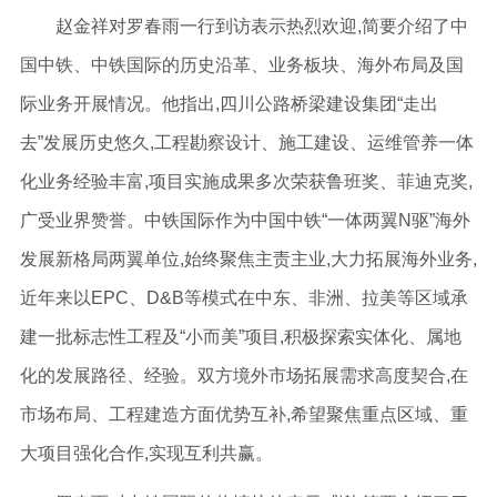
赵金祥对罗春雨一行到访表示热烈欢迎,简要介绍了中
国中铁、中铁国际的历史沿革、业务板块、海外布局及国
际业务开展情况。他指出,四川公路桥梁建设集团“走出
去”发展历史悠久,工程勘察设计、施工建设、运维管养一体
化业务经验丰富,项目实施成果多次荣获鲁班奖、菲迪克奖,
广受业界赞誉。中铁国际作为中国中铁“一体两翼N驱”海外
发展新格局两翼单位,始终聚焦主责主业,大力拓展海外业务,
近年来以EPC、D&B等模式在中东、非洲、拉美等区域承
建一批标志性工程及“小而美”项目,积极探索实体化、属地
化的发展路径、经验。双方境外市场拓展需求高度契合,在
市场布局、工程建造方面优势互补,希望聚焦重点区域、重
大项目强化合作,实现互利共赢。