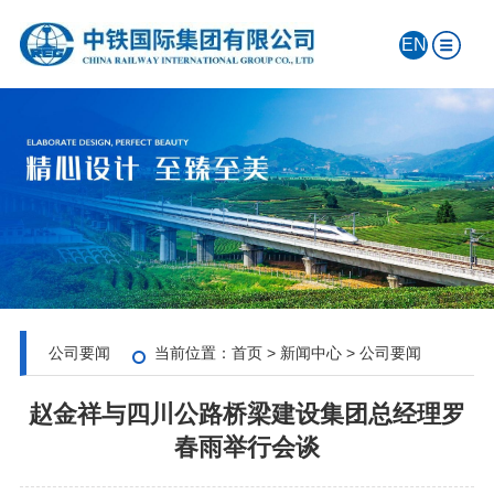
EN
公司要闻
当前位置：
首页
>
新闻中心
>
公司要闻
赵金祥与四川公路桥梁建设集团总经理罗
春雨举行会谈