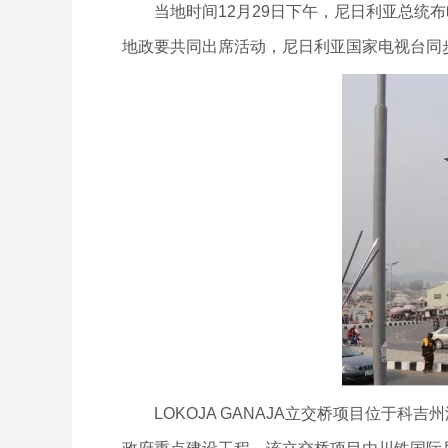
当地时间12月29日下午，尼日利亚总统布哈
地政要共同出席活动，尼日利亚国家电视台同
LOKOJA GANAJA立交桥项目位于科