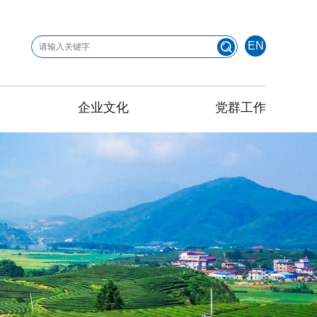
EN
企业文化
党群工作