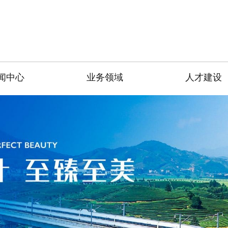
闻中心
业务领域
人才建设