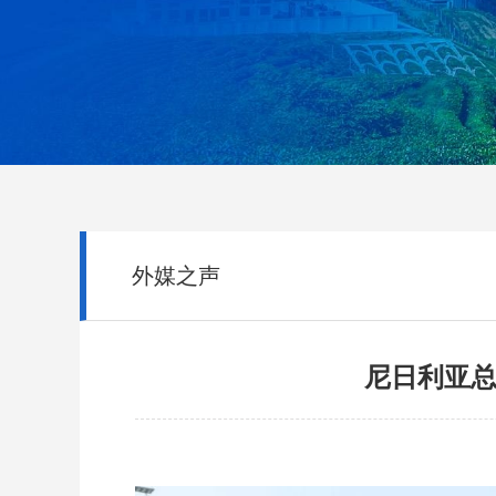
外媒之声
尼日利亚总