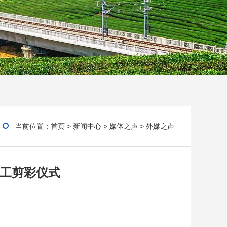
当前位置：
首页
>
新闻中心
>
媒体之声
>
外媒之声
竣工剪彩仪式