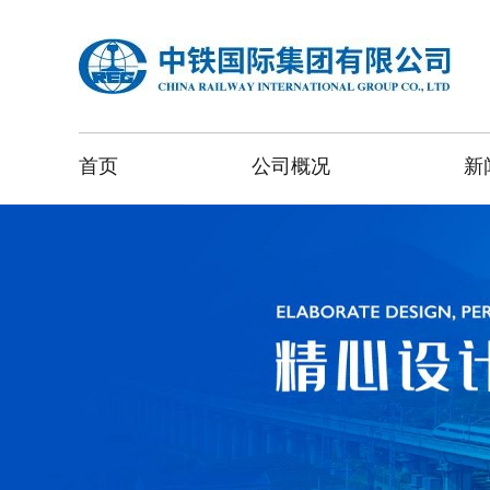
首页
公司概况
新