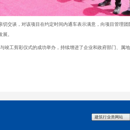
切交谈，对该项目在约定时间内通车表示满意，向项目管理团
发展。
成通车与竣工剪彩仪式的成功举办，持续增进了企业和政府部门、
建筑行业类网站