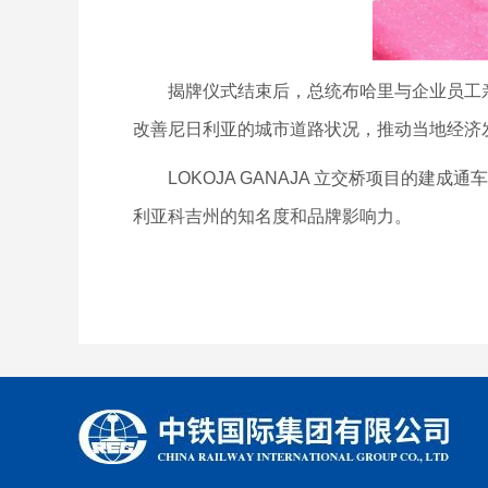
揭牌仪式结束后，总统布哈里与企业员工亲
改善尼日利亚的城市道路状况，推动当地经济
LOKOJA GANAJA 立交桥项目的建
利亚科吉州的知名度和品牌影响力。