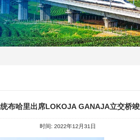
统布哈里出席LOKOJA GANAJA立交桥
时间:
2022年12月31日