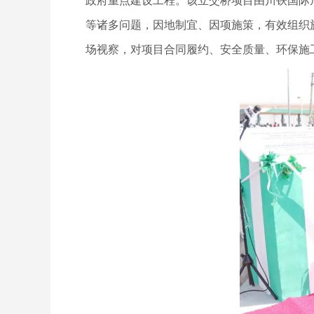
政府重点建设工程。该立交桥项目由川铁国际
等诸多问题，因地制宜、因项施策，有效组织施
场视察，对项目合同履约、安全质量、环保施