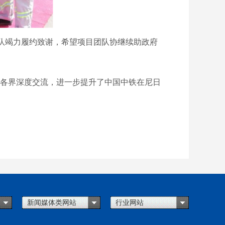
队竭力履约致谢，希望项目团队协继续助政府
属地各界深度交流，进一步提升了中国中铁在尼日
新闻媒体类网站
行业网站