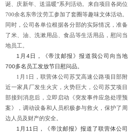
诞、庆新年、送温暖”系列活动。来自项目各岗位
700余名东帝汶劳工参加了套圈等趣味文体活动。
同时，公司各单位根据各分部的实际情况，准备
了米、油、洗漱用品、食品等生活用品，慰问当
地员工。
1月4日，《帝汶邮报》报道我公司向当地
700多名员工发放节日慰问品。
1月1日，联营体公司苏艾高速公路项目部附
近一家具厂发生火灾，火势巨大，公司苏艾项目
部接到消息后，立即启动《突发事件应急处理预
案》，调动设备和人员积极参与救火，保护了周
边人员及财产的安全。
1月11日，《帝汶邮报》报道了联营体公司