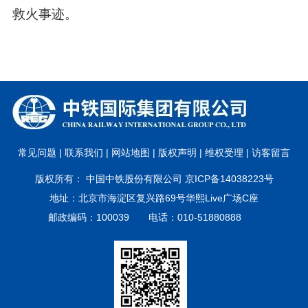
救火事迹。
常见问题 |
联系我们 |
网站地图 |
版权声明 |
维权受理 |
访客留言
版权所有： 中国中铁股份有限公司 京ICP备14038223号
地址：北京市海淀区复兴路69号华熙Live广场C座
邮政编码：100039 电话：010-51880888