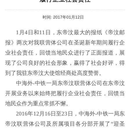
时间:
2017年01月12日
1月4日和11日，东帝汶最大的报纸《帝汶邮
报》两次对我联营体公司在圣诞新年期间履行企
业社会责任，回馈当地民众进行了正面报道，展
现了公司良好的社会形象，赢得了社会好评，得
到了我驻东帝汶大使馆经商处高度赞誉。
中海外-中铁一局东帝汶联营体公司在东帝汶
开展业务以来始终把履行企业社会责任，回馈当
地民众作为重点常抓不懈。
2016年12月16日至23日，中海外-中铁一局东
帝汶联营体公司及所属项目各分部开展了“迎圣