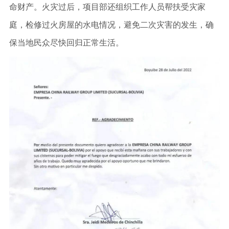
命财产。火灾过后，项目部还组织工作人员帮扶受灾家
庭，检修过火房屋的水电情况，避免二次灾害的发生，确
保当地民众尽快回归正常生活。