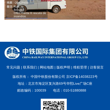
常见问题 |
联系我们 |
网站地图 |
版权声明 |
维权受理 |
访客留言
版权所有： 中国中铁股份有限公司 京ICP备14038223号
地址：北京市海淀区复兴路69号华熙Live广场C座
邮政编码：100039 电话：010-51880888