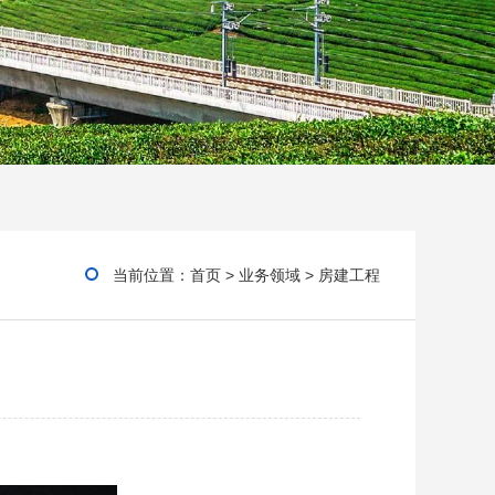
当前位置：
首页
>
业务领域
>
房建工程