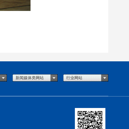
新闻媒体类网站
行业网站