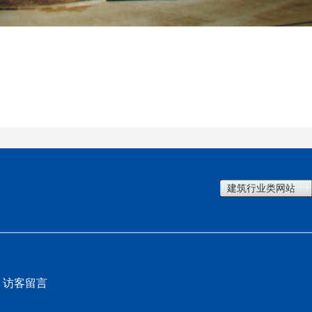
建筑行业类网站
访客留言