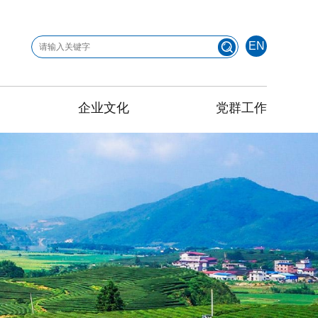
EN
企业文化
党群工作