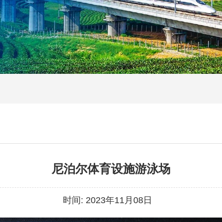
尼泊尔体育设施游泳场
时间:
2023年11月08日