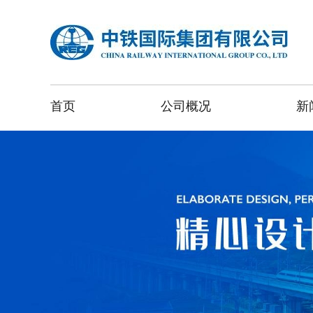
首页
公司概况
新