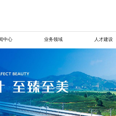
闻中心
业务领域
人才建设