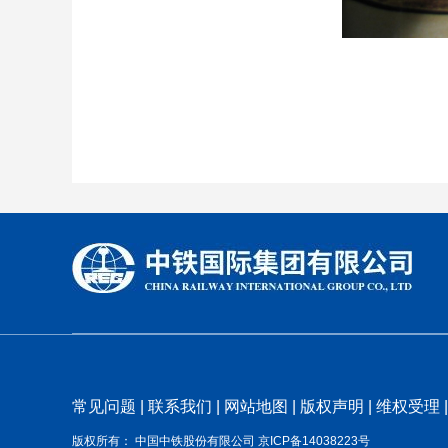
常见问题 |
联系我们 |
网站地图 |
版权声明 |
维权受理 |
版权所有： 中国中铁股份有限公司 京ICP备14038223号