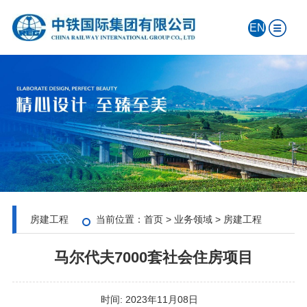
EN
房建工程
当前位置：
首页
>
业务领域
>
房建工程
马尔代夫7000套社会住房项目
时间:
2023年11月08日