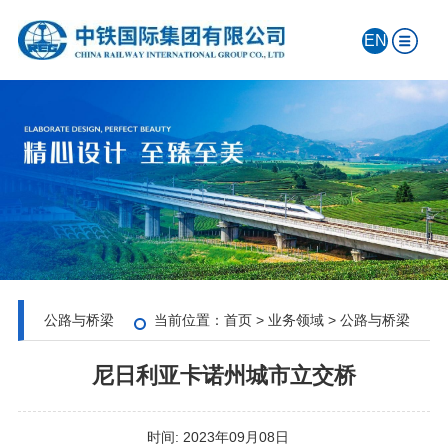
EN
公路与桥梁
当前位置：
首页
>
业务领域
>
公路与桥梁
尼日利亚卡诺州城市立交桥
时间:
2023年09月08日