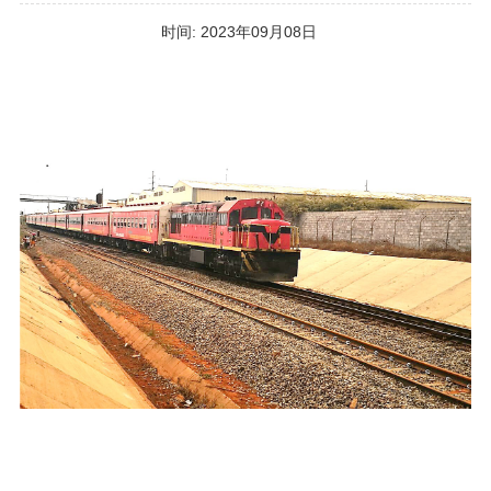
时间:
2023年09月08日