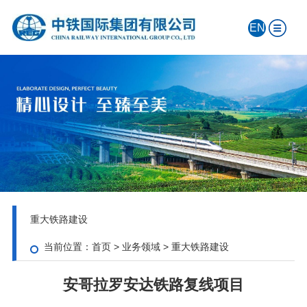
EN
重大铁路建设
当前位置：
首页
>
业务领域
>
重大铁路建设
安哥拉罗安达铁路复线项目