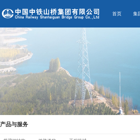
首页
集
产品与服务