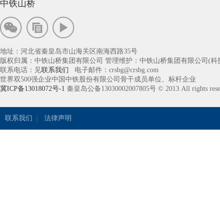
中铁山桥
地址：河北省秦皇岛市山海关区南海西路35号
版权归属：中铁山桥集团有限公司 管理维护：中铁山桥集团有限公司(科
联系电话：见
联系我们
电子邮件：crsbg@crsbg.com
世界双500强企业中国中铁股份有限公司骨干成员单位、标杆企业
冀ICP备13018072号-1
秦皇岛公备13030002007805号 © 2013 All rights rese
联系我们
|
法律声明