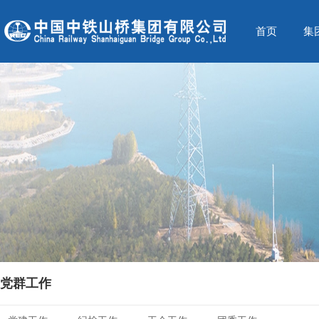
首页
集
党群工作