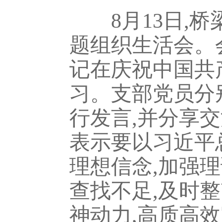
8月13日,桥
题组织生活会。
记在庆祝中国共
习。支部党员分
行发言,并分享交
表示要以习近平
理想信念,加强
查找不足,及时
神动力,高质高