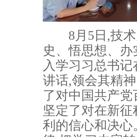
8月5日,技术
史、悟思想、办
入学习习总书记
讲话,领会其精
了对中国共产党
坚定了对在新征
利的信心和决心