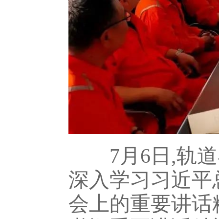
7月6日,轨道
深入学习习近平
会上的重要讲话