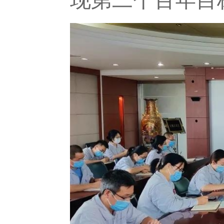
现第二个百年目