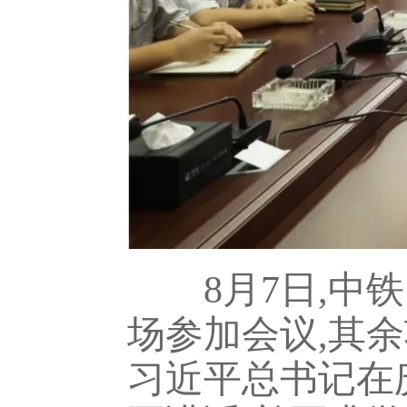
8月7日,中铁
场参加会议,其
习近平总书记在