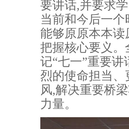
要讲话,并要求
当前和今后一个
能够原原本本读
把握核心要义。
记“七一”重要讲
烈的使命担当、
风,解决重要桥
力量。