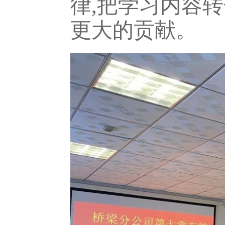
律,把学习内容
更大的贡献。