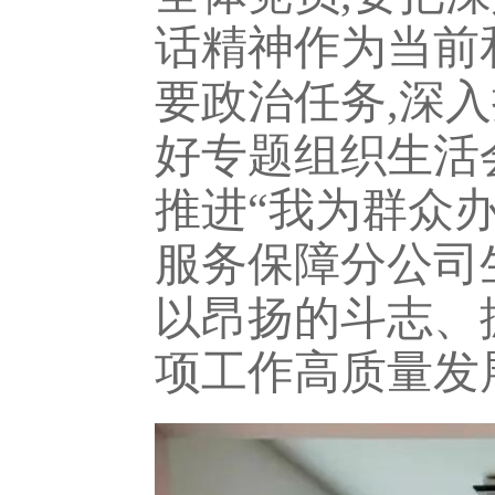
话精神作为当前
要政治任务,深
好专题组织生活
推进“我为群众
服务保障分公司
以昂扬的斗志、
项工作高质量发