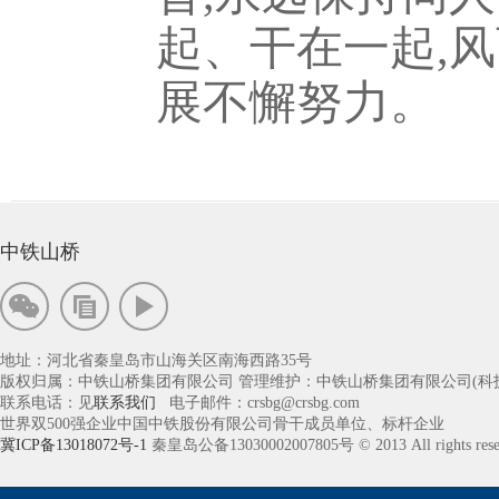
起、干在一起,
展不懈努力。
中铁山桥
地址：河北省秦皇岛市山海关区南海西路35号
版权归属：中铁山桥集团有限公司 管理维护：中铁山桥集团有限公司(科
联系电话：见
联系我们
电子邮件：crsbg@crsbg.com
世界双500强企业中国中铁股份有限公司骨干成员单位、标杆企业
冀ICP备13018072号-1
秦皇岛公备13030002007805号 © 2013 All rights rese