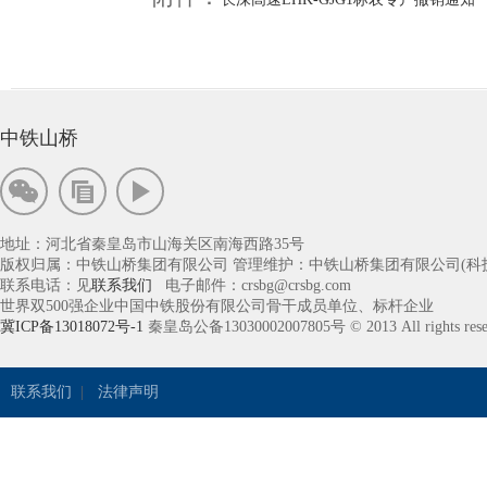
中铁山桥
地址：河北省秦皇岛市山海关区南海西路35号
版权归属：中铁山桥集团有限公司 管理维护：中铁山桥集团有限公司(科
联系电话：见
联系我们
电子邮件：crsbg@crsbg.com
世界双500强企业中国中铁股份有限公司骨干成员单位、标杆企业
冀ICP备13018072号-1
秦皇岛公备13030002007805号 © 2013 All rights rese
联系我们
|
法律声明