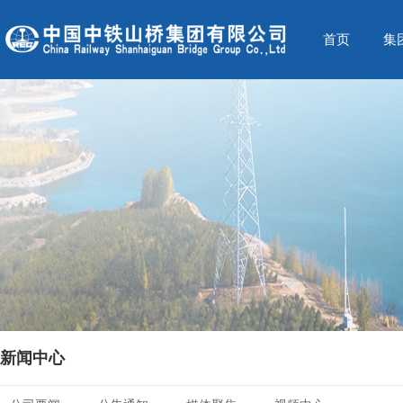
首页
集
新闻中心