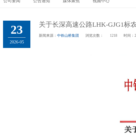
公司要闻
公告通知
媒体聚焦
视频中心
关于长深高速公路LHK-GJG1
23
新闻来源：
中铁山桥集团
浏览次数：
1218
时间：
2026-05