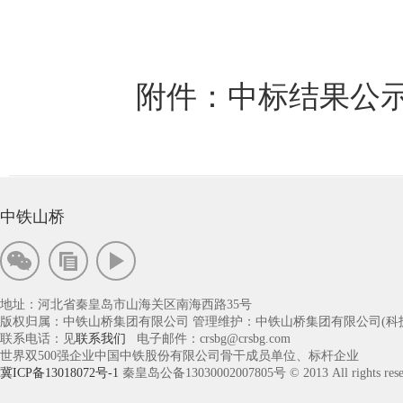
附件：中标结果公示.
中铁山桥
地址：河北省秦皇岛市山海关区南海西路35号
版权归属：中铁山桥集团有限公司 管理维护：中铁山桥集团有限公司(科
联系电话：见
联系我们
电子邮件：crsbg@crsbg.com
世界双500强企业中国中铁股份有限公司骨干成员单位、标杆企业
冀ICP备13018072号-1
秦皇岛公备13030002007805号 © 2013 All rights rese