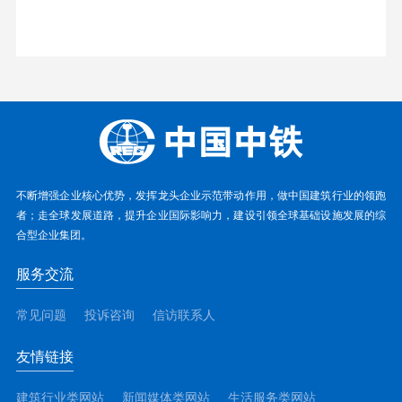
不断增强企业核心优势，发挥龙头企业示范带动作用，做中国建筑行业的领跑
者；走全球发展道路，提升企业国际影响力，建设引领全球基础设施发展的综
合型企业集团。
服务交流
常见问题
投诉咨询
信访联系人
友情链接
建筑行业类网站
新闻媒体类网站
生活服务类网站