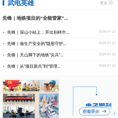
武电英雄
更多
先锋｜地铁项目的“全能管家”...
2026-07-22
先锋｜深山小站上，开出别样巾...
2026-07-22
先锋｜做生产安全的“隐形守护...
2026-07-22
先锋｜天山脚下的地铁“尖兵”...
2026-07-22
先锋｜从“项目新兵”到“管理...