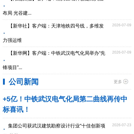
布局 光谷建...
2026-07-09
【新华社】客户端：天津地铁四号线，多维发
力强运维
2026-07-09
【新华网】客户端：中铁武汉电气化局举办“先
锋项目”...
公司新闻
更多
+5亿！中铁武汉电气化局第二曲线再传中
标喜讯！
2026-07-23
集团公司获武汉建筑勘察设计行业“十佳创新项