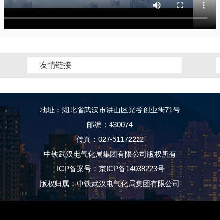
友情链接
地址：湖北省武汉市洪山区光谷创业街71号
邮编：430074
传真：027-51172222
中铁武汉电气化局集团有限公司版权所有
ICP备案号：京ICP备14038223号
版权归属：中铁武汉电气化局集团有限公司