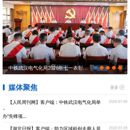
中铁武汉电气化局2026年七一表彰大会
媒体聚焦
更多
2026-07-09
【人民周刊网】客户端：中铁武汉电气化局举
办“先锋项...
2026-07-09
【湖北日报】客户端：助力区域科创走廊人居