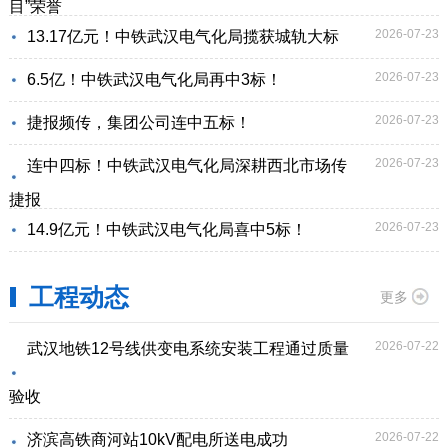
目”荣誉
2026-07-23
13.17亿元！中铁武汉电气化局揽获城轨大标
2026-07-23
6.5亿！中铁武汉电气化局再中3标！
2026-07-23
捷报频传，集团公司连中五标！
2026-07-23
连中四标！中铁武汉电气化局深耕西北市场传
捷报
2026-07-23
14.9亿元！中铁武汉电气化局喜中5标！
工程动态
更多
2026-07-22
武汉地铁12号线供变电系统安装工程通过质量
验收
2026-07-22
济滨高铁商河站10kV配电所送电成功