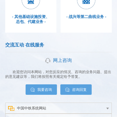
- 其他基础设施投资、
- 战兴等第二曲线业务 -
总包、代建业务 -
交流互动 在线服务
网上咨询
欢迎您访问本网站，对您反应的情况、咨询的业务问题、提出
的意见建议等，我们将按照有关规定给予答复。
我要咨询
咨询回复
中国中铁系统网站