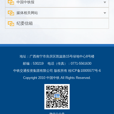
中国中铁报
媒体相关网站
纪委信箱
地址：广西南宁市良庆区凯旋路15号绿地中心8号楼
邮编：530219 电话（传真）：0771-5561630
中铁交通投资集团有限公司 版权所有
桂ICP备10005577号-6
Copyright 2010 中国中铁.All Rights Reserved.
微信公众号