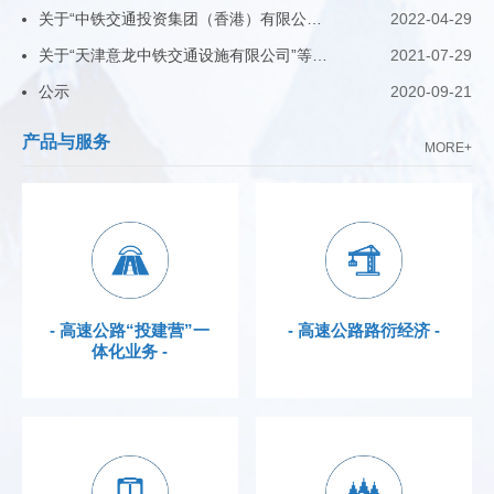
关于“中铁交通投资集团（香港）有限公司（中鐵交通投資集團（香港）有限公司）”与我公司无任何关联关系的声明
2022-04-29
关于“天津意龙中铁交通设施有限公司”等公司与我公司无任何关联关系的声明
2021-07-29
公示
2020-09-21
产品与服务
MORE+
- 高速公路“投建营”一
- 高速公路路衍经济 -
体化业务 -