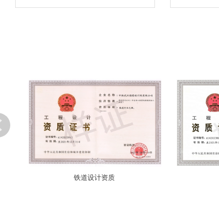
铁道设计资质