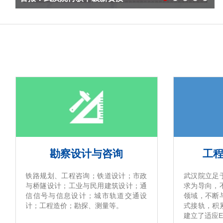
勘察设计与咨询
工
铁路规划、工程咨询；铁道设计；市政
武汉院立足
与桥隧设计；工业与民用建筑设计；通
求为导向，
信信号与信息设计；城市轨道交通设
领域，不断
计；工程造价；勘探、测量等。
式接轨，积
建立了适应E