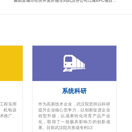
襄阳宜城市经济开发区领导到武汉分公司江陵EPC项目考察交流
系统科研
工程实用
作为高新技术企业，武汉院坚持以科研
、机电设
提升企业核心竞争力，以创新促进企业
术推广、
转型升级，以成果转化培育产品产业
化，取得了一批极具影响力的创新成
果。目前武汉院共形成专利13