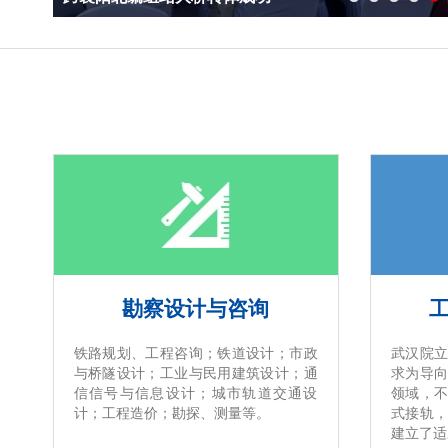
勘察设计与咨询
铁路规划、工程咨询；铁道设计；市政
武汉院
与桥隧设计；工业与民用建筑设计；通
求为导
信信号与信息设计；城市轨道交通设
领域，
计；工程造价；勘探、测量等。
式接轨，
建立了适