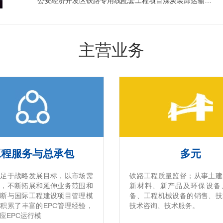
公安经济开发区铁路专用线配套工程项目煤炭装卸运输系统工程总承包（EPC）启动会及第一次技术对接会成功召开
主营业务
工程服务与总承包
多元
立足于战略发展目标，以市场需
铁路工程质量监督；从事土建
向，不断拓展和延伸业务范围和
新材料、新产品及环保设备
不断与国际工程建设项目管理模
备、工程机械设备的销售、技
积累了丰富的EPC管理经验，
技术咨询、技术服务。
应EPC运行模