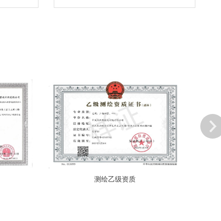
测绘乙级资质