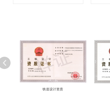
铁道设计资质