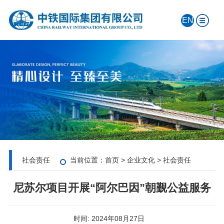
EN
社会责任
当前位置：
首页
>
企业文化
>
社会责任
尼苏尔项目开展“阿尔巴因”朝觐公益服务
时间:
2024年08月27日