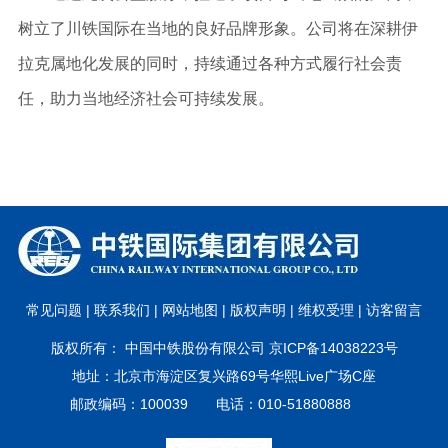
树立了川铁国际在当地的良好品牌形象。公司将在深耕伊
拉克属地化发展的同时，持续通过各种方式履行社会责
任，助力当地经济社会可持续发展。
常见问题 |
联系我们 |
网站地图 |
版权声明 |
维权受理 |
访客留言
版权所有： 中国中铁股份有限公司 京ICP备14038223号
地址：北京市海淀区复兴路69号华熙Live广场C座
邮政编码：100039 电话：010-51880888