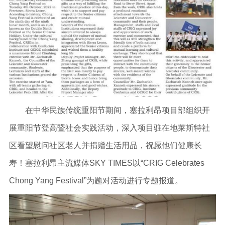
在中华民族传统重阳节期间，塞拉利昂项目部组织开
展重阳节登高暨社会实践活动，深入项目驻在地莱斯特社
区看望慰问社区老人并捐赠生活用品，祝愿他们健康长
寿！塞拉利昂主流媒体SKY TIMES以“CRIG Celebrates
Chong Yang Festival”为题对活动进行专题报道。