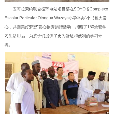
安哥拉索约联合循环电站项目部在SOYO省Complexo
Escolar Particular Olongua Wazaya小学举办“小书包大爱
心，共圆美好梦想”爱心物资捐赠活动，捐赠了150余套学
习生活用品，为孩子们提供了更为舒适和便利的学习环
境。