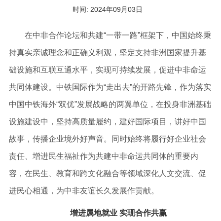
时间:
2024年09月03日
在中非合作论坛和共建“一带一路”框架下，中国始终秉
持真实亲诚理念和正确义利观，坚定支持非洲国家提升基
础设施和互联互通水平，实现可持续发展，促进中非命运
共同体建设。中铁国际作为“走出去”的开路先锋，作为落实
中国中铁海外“双优”发展战略的两翼单位，在投身非洲基础
设施建设中，坚持高质量履约，建好国际项目，讲好中国
故事，传播企业境外好声音。同时始终将履行好企业社会
责任、增进民生福祉作为共建中非命运共同体的重要内
容，在民生、教育和跨文化融合等领域深化人文交流、促
进民心相通，为中非友谊长久发展作贡献。
增进属地就业 实现合作共赢