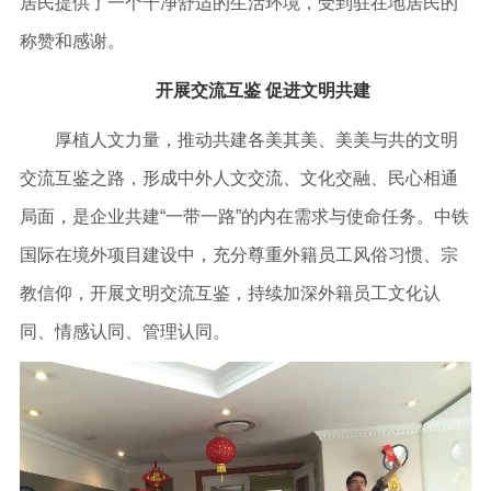
居民提供了一个干净舒适的生活环境，受到驻在地居民的
称赞和感谢。
开展交流互鉴 促进文明共建
厚植人文力量，推动共建各美其美、美美与共的文明
交流互鉴之路，形成中外人文交流、文化交融、民心相通
局面，是企业共建“一带一路”的内在需求与使命任务。中铁
国际在境外项目建设中，充分尊重外籍员工风俗习惯、宗
教信仰，开展文明交流互鉴，持续加深外籍员工文化认
同、情感认同、管理认同。