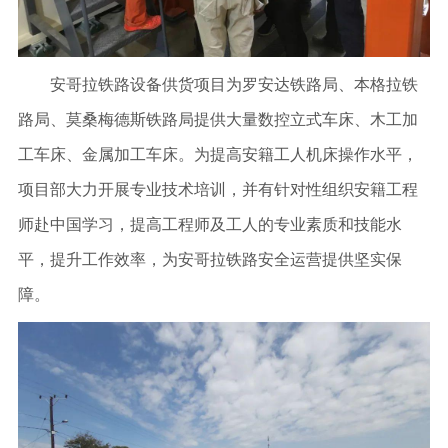
安哥拉铁路设备供货项目为罗安达铁路局、本格拉铁
路局、莫桑梅德斯铁路局提供大量数控立式车床、木工加
工车床、金属加工车床。为提高安籍工人机床操作水平，
项目部大力开展专业技术培训，并有针对性组织安籍工程
师赴中国学习，提高工程师及工人的专业素质和技能水
平，提升工作效率，为安哥拉铁路安全运营提供坚实保
障。