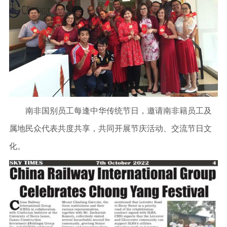
南非国别员工每逢中华传统节日，邀请南非籍员工及
属地民众代表共度共享，共同开展节庆活动、交流节日文
化。