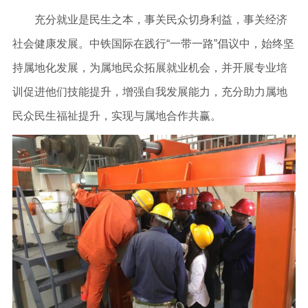
充分就业是民生之本，事关民众切身利益，事关经济
社会健康发展。中铁国际在践行“一带一路”倡议中，始终坚
持属地化发展，为属地民众拓展就业机会，并开展专业培
训促进他们技能提升，增强自我发展能力，充分助力属地
民众民生福祉提升，实现与属地合作共赢。