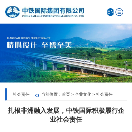
EN
社会责任
当前位置：
首页
>
企业文化
>
社会责任
扎根非洲融入发展，中铁国际积极履行企
业社会责任