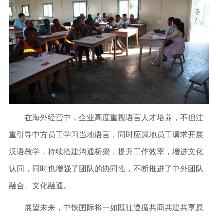
在海外经营中，企业高度重视语言人才培养，不但注
重引导中方员工学习当地语言，同时应属地员工请求开展
汉语教学，持续搭建沟通桥梁，提升工作效率，增进文化
认同，同时也增强了团队的协同性，不断推进了中外团队
融合、文化融通。
展望未来，中铁国际将一如既往遵循共商共建共享原