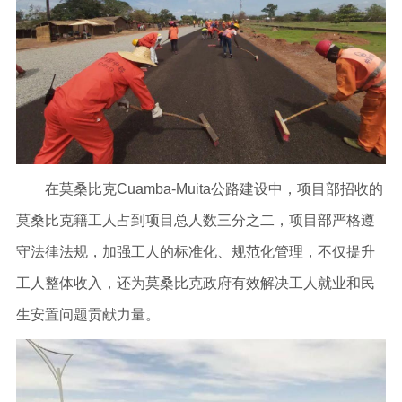
在莫桑比克Cuamba-Muita公路建设中，项目部招收的
莫桑比克籍工人占到项目总人数三分之二，项目部严格遵
守法律法规，加强工人的标准化、规范化管理，不仅提升
工人整体收入，还为莫桑比克政府有效解决工人就业和民
生安置问题贡献力量。