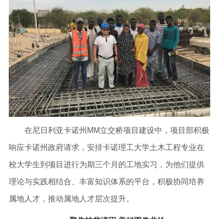
在尼日利亚卡诺州MM立交桥项目建设中，项目部积极
响应卡诺州政府请求，安排卡诺理工大学土木工程专业在
校大学生到项目进行为期三个月的工地实习，为他们提供
理论与实践相结合、丰富知识体系的平台，积极协同培养
属地人才，推动属地人才层次提升。