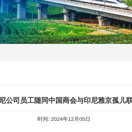
尼公司员工随同中国商会与印尼雅京孤儿
时间:
2024年12月05日