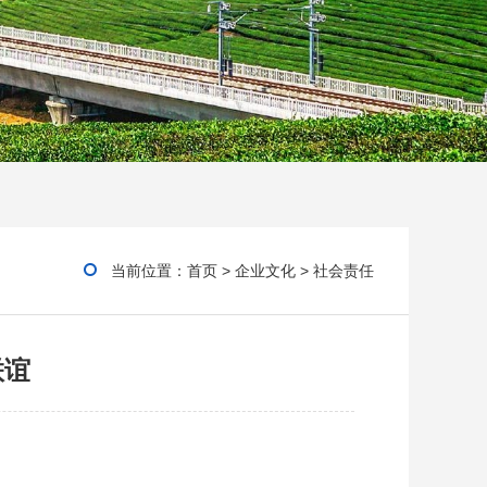
当前位置：
首页
>
企业文化
>
社会责任
联谊