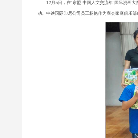
12月5日，在“东盟-中国人文交流年”国际漫画大
动。中铁国际印尼公司员工杨艳作为商会家庭俱乐部