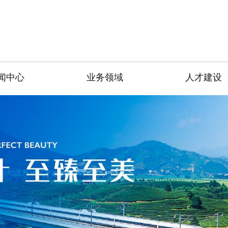
闻中心
业务领域
人才建设