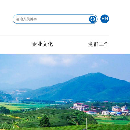
EN
企业文化
党群工作