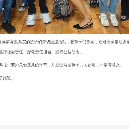
画家与孤儿院的孩子们亲切交流活动，教孩子们作画，通过绘画架起友
履行社会责任，深化责任担当、践行公益使命。
礼中安排关爱孤儿的环节，并且让两国孩子共同参与，非常有意义。
了报道。