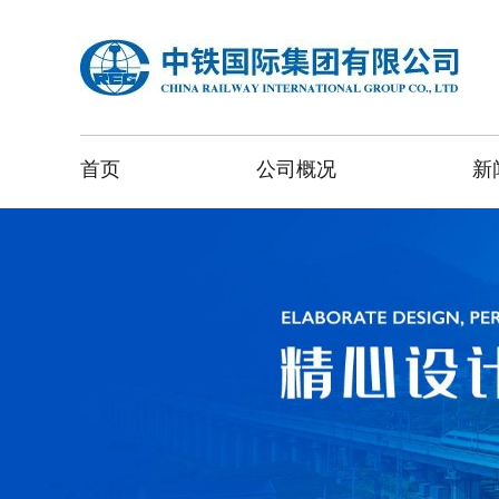
首页
公司概况
新