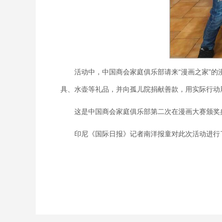
活动中，中国商会家庭俱乐部请来“漫画之家”的漫
具、水壶等礼品，并向孤儿院捐献善款，用实际行动
这是中国商会家庭俱乐部第二次在漫画大赛颁奖典
印尼《国际日报》记者南洋报童对此次活动进行