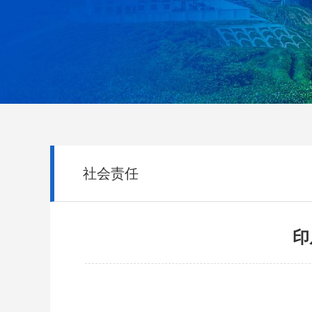
社会责任
印