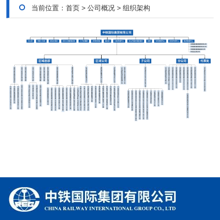
当前位置：
首页
>
公司概况
>
组织架构