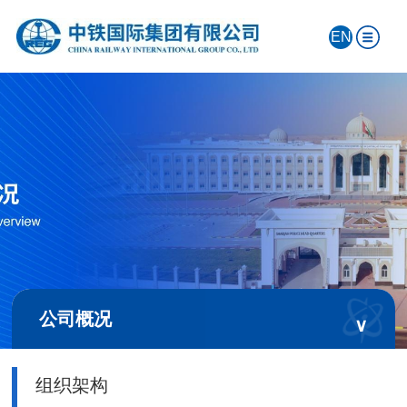
EN
公司概况
∨
组织架构