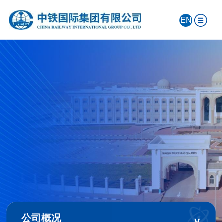
EN
公司概况
∨