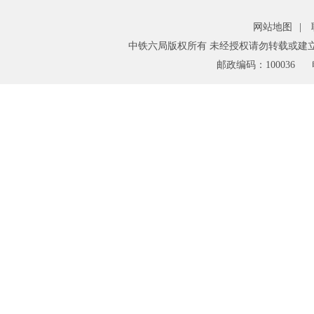
网站地图
|
中铁六局版权所有 未经授权请勿转载或建
邮政编码：100036