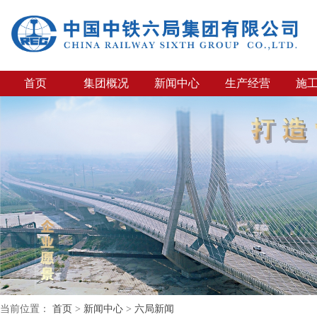
首页
集团概况
新闻中心
生产经营
施
当前位置：
首页
>
新闻中心
>
六局新闻