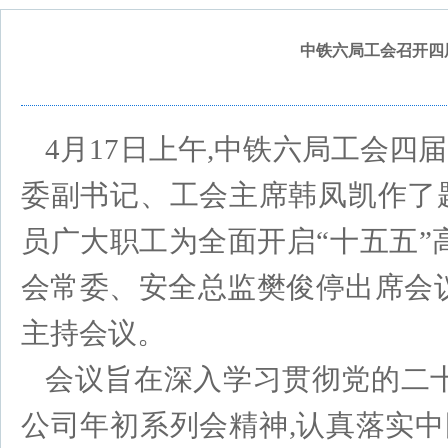
中铁六局工会召开四
4月17日上午,中铁六局工会四
委副书记、工会主席韩凤凯作了
员广大职工为全面开启“十五五”
会常委、安全总监樊俊停出席会
主持会议。
会议旨在深入学习贯彻党的二
公司年初系列会精神,认真落实中