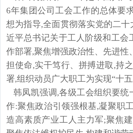
6年集团公司工会工作的总体要
想为指导,全面贯彻落实党的二十
近平总书记关于工人阶级和工会
作部署,聚焦增强政治性、先进性
担使命,实干笃行、拼搏进取,持之
署,组织动员广大职工为实现“十
韩凤凯强调,各级工会组织要统
作:聚焦政治引领强根基,凝聚职
造高素质产业工人主力军;聚焦建