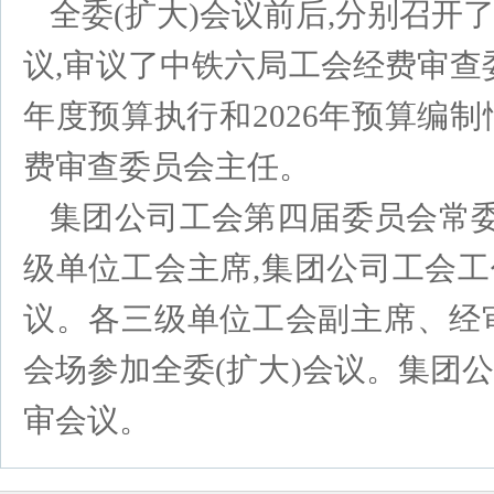
全委(扩大)会议前后,分别召
议,审议了中铁六局工会经费审查委
年度预算执行和2026年预算编
费审查委员会主任。
集团公司工会第四届委员会常委
级单位工会主席,集团公司工会工
议。各三级单位工会副主席、经
会场参加全委(扩大)会议。集团
审会议。