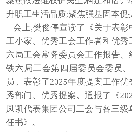
聚焦依法维权护民生,构建和谐劳
升职工生活品质;聚焦强基固本促
会上,樊俊停宣读了《关于表彰
工小家、优秀工会工作者和优秀
六局工会常务委员会工作报告、
铁六局工会第四届委员会委员、
员。表彰了2025年度提案工作
秀部门、优秀提案。通报了《20
凤凯代表集团公司工会与各三级单
任书》。