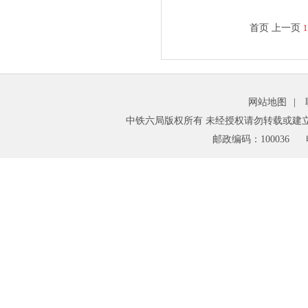
首页
上一页
1
网站地图
|
中铁六局版权所有 未经授权请勿转载或建
邮政编码：100036