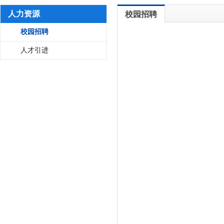
人力资源
校园招聘
校园招聘
人才引进