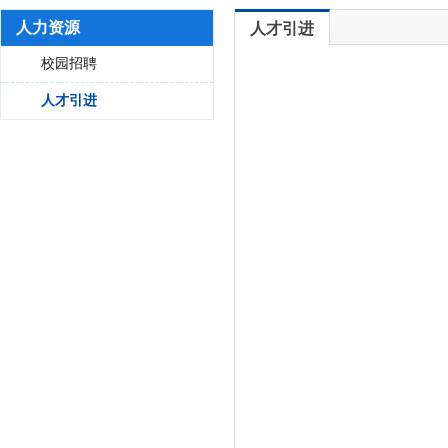
人力资源
人才引进
校园招聘
人才引进