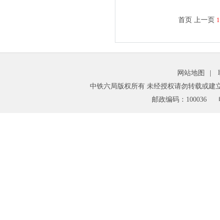
首页
上一页
1
网站地图
|
中铁六局版权所有 未经授权请勿转载或建
邮政编码：100036