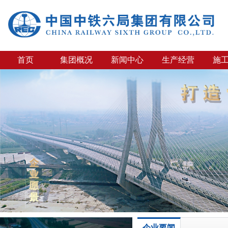
首页
集团概况
新闻中心
生产经营
施
企业要闻