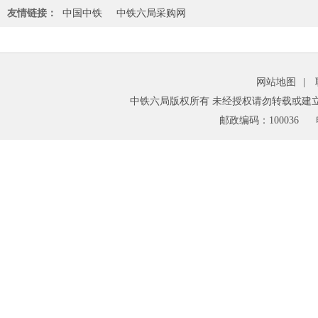
友情链接：
中国中铁
中铁六局采购网
网站地图
|
中铁六局版权所有 未经授权请勿转载或建
邮政编码：100036