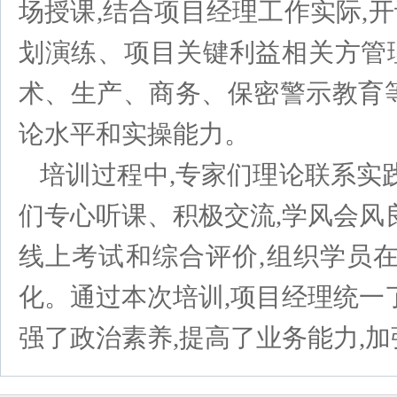
场授课,结合项目经理工作实际,
划演练、项目关键利益相关方管
术、生产、商务、保密警示教育
论水平和实操能力。
培训过程中,专家们理论联系实
们专心听课、积极交流,学风会风
线上考试和综合评价,组织学员
化。通过本次培训,项目经理统一
强了政治素养,提高了业务能力,