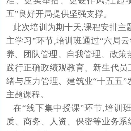
准、更实举措、更硬作风,扛起项
五”良好开局提供坚强支撑。
此次培训为期十天,课程安排主
主学习”环节,培训班通过“六局
养、团队管理、自我管理、政策
践行正确政绩观教育、新生代员
绪与压力管理、建筑业“十五五”
主题课程。
在“线下集中授课”环节,培
质、商务、人资、保密等业务系