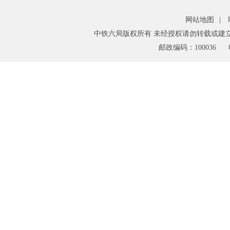
网站地图
|
中铁六局版权所有 未经授权请勿转载或建
邮政编码：100036