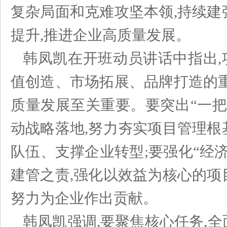
复杂局面和克难攻坚本领,持续建
提升,推进企业高质量发展。
韩凤凯在开班动员讲话中指出
值创造、市场拓展、品牌打造的重
质量发展至关重要。要突出“一把
动战略落地,努力夯实项目管理根
队伍、支撑企业转型;要强化“经
建管之责,强化以效益为核心的项
努力为企业作出贡献。
韩凤凯强调,要聚焦核心任务,