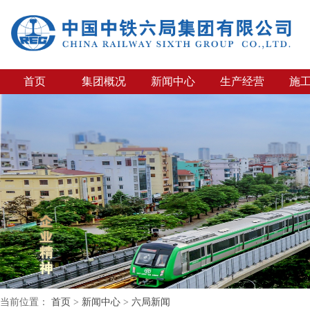
首页
集团概况
新闻中心
生产经营
施
当前位置：
首页
>
新闻中心
>
六局新闻