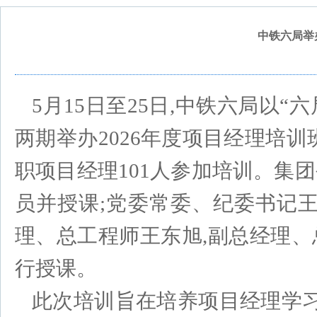
中铁六局举
5月15日至25日,中铁六局以
两期举办2026年度项目经理培训
职项目经理101人参加培训。集
员并授课;党委常委、纪委书记
理、总工程师王东旭,副总经理
行授课。
此次培训旨在培养项目经理学习