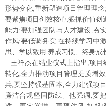
形势变化,重新塑造项目管理理念
要聚焦项目创效核心,狠抓价值创
能力;要加强团队与人才建设,夯
作风;要低调务实,在持续学习中
思、学以致用,养成习惯、终身成
王祥杰在结业仪式上指出,项目
转化,全力推动项目管理提质增效
兵,要坚持强基固本,全力建强项
廉洁合规坚固防线。他强调,要