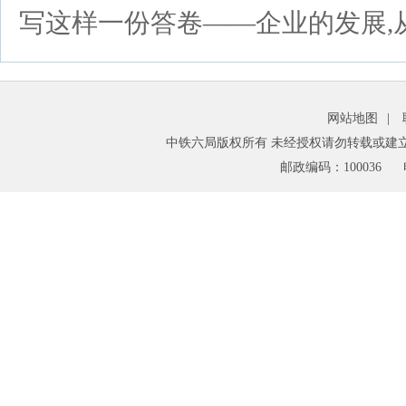
写这样一份答卷——企业的发展,
网站地图
|
中铁六局版权所有 未经授权请勿转载或建
邮政编码：100036