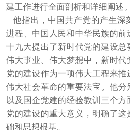
建工作进行全面剖析和详细阐述
他指出，中国共产党的产生深
进程、中国人民和中华民族的前
十九大提出了新时代党的建设总
伟大事业、伟大梦想中，新时代
党的建设作为一项伟大工程来推
伟大社会革命的重要法宝。他分
以及国企党建的经验教训三个方
党的建设的重大意义，明确了这
础和思想根基。