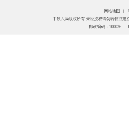
网站地图
|
中铁六局版权所有 未经授权请勿转载或建
邮政编码：100036