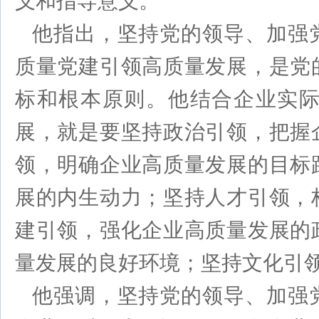
义和指导意义。
他指出，坚持党的领导、加强
质量党建引领高质量发展，是党
标和根本原则。他结合企业实
展，就是要坚持政治引领，把握
领，明确企业高质量发展的目标
展的内生动力；坚持人才引领，
建引领，强化企业高质量发展的
量发展的良好环境；坚持文化引
他强调，坚持党的领导、加强