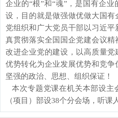
企业的“根”和“魂”，是国有企
设，目的就是做强做优做大国有
党组织和广大党员干部以习近平
真贯彻落实全国国企党建会议精
改进企业党的建设，以高质量党
优势转化为企业发展优势和竞争
坚强的政治、思想、组织保证！
本次专题党课在机关本部设主
（项目）部设38个分会场，听课人