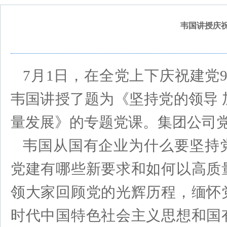
韦国讲授庆祝
7月1日，在全党上下庆祝建党
韦国讲授了题为《坚持党的领导 
量发展》的专题党课。集团公司
韦国从国有企业为什么要坚持
党建有哪些新要求和如何以高质
领大家回顾党的光辉历程，缅怀
时代中国特色社会主义思想和国