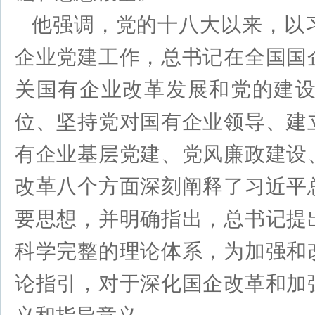
他强调，党的十八大以来，以
企业党建工作，总书记在全国国
关国有企业改革发展和党的建
位、坚持党对国有企业领导、建
有企业基层党建、党风廉政建设
改革八个方面深刻阐释了习近平
要思想，并明确指出，总书记提
科学完整的理论体系，为加强和
论指引，对于深化国企改革和加