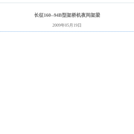
长征160--94B型架桥机夜间架梁
2009年05月19日