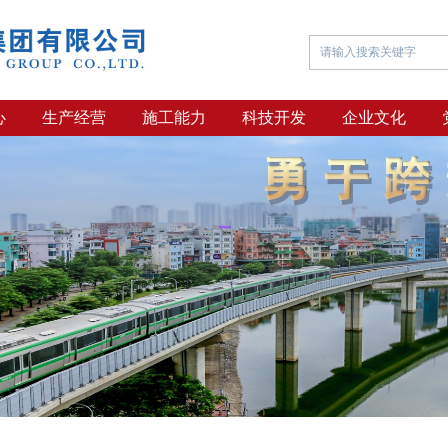
心
生产经营
施工能力
科技开发
企业文化