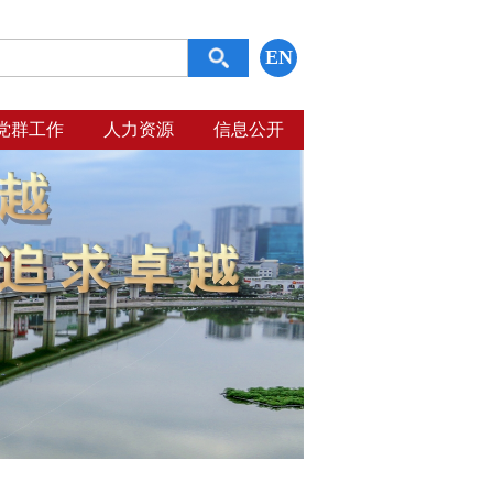
EN
党群工作
人力资源
信息公开