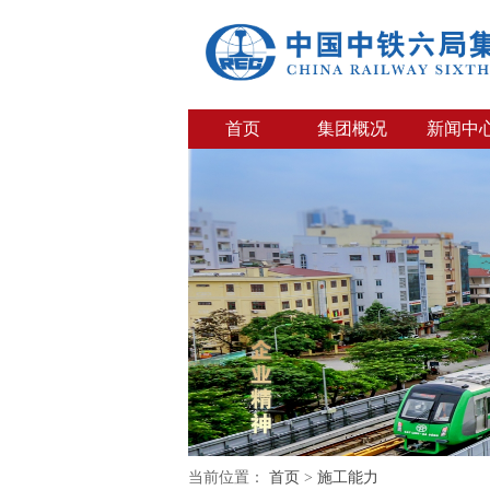
首页
集团概况
新闻中
当前位置：
首页
>
施工能力