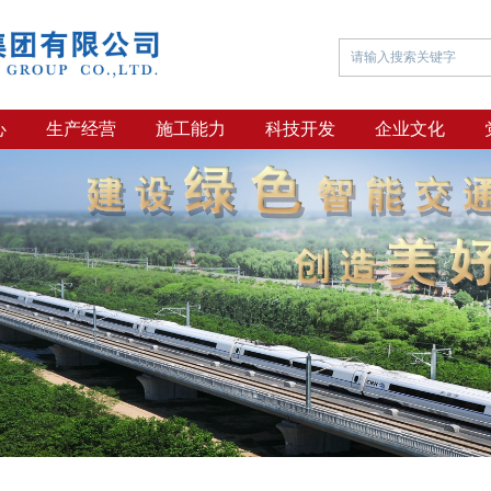
心
生产经营
施工能力
科技开发
企业文化