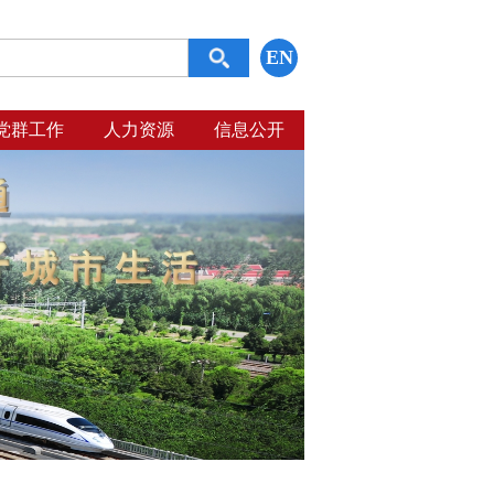
EN
党群工作
人力资源
信息公开