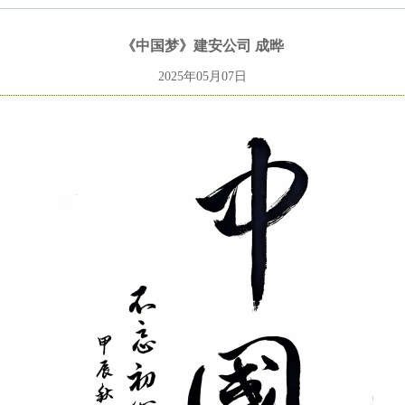
《中国梦》建安公司 成晔
2025年05月07日