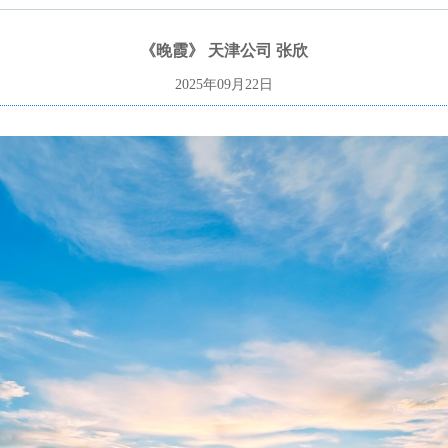
《晚霞》 天津公司 张欣
2025年09月22日