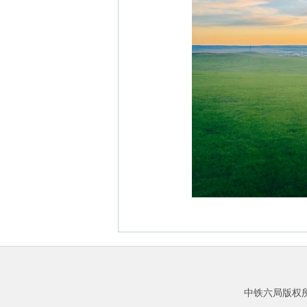
中铁六局版权