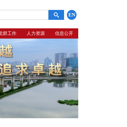
EN
党群工作
人力资源
信息公开