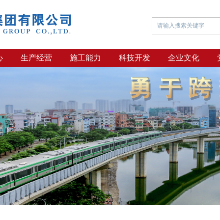
心
生产经营
施工能力
科技开发
企业文化