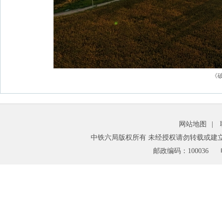
《
网站地图
|
中铁六局版权所有 未经授权请勿转载或建
邮政编码：100036