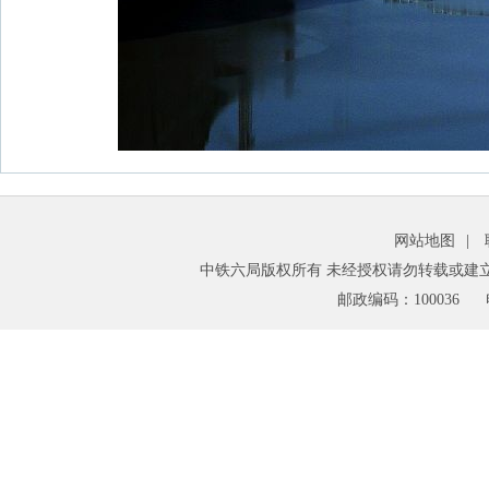
网站地图
|
中铁六局版权所有 未经授权请勿转载或建
邮政编码：100036