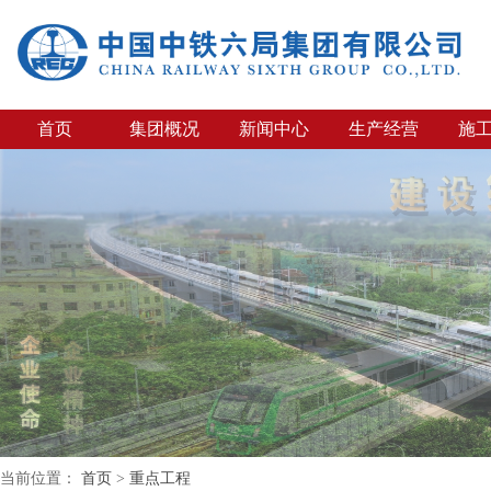
首页
集团概况
新闻中心
生产经营
施
当前位置：
首页
>
重点工程