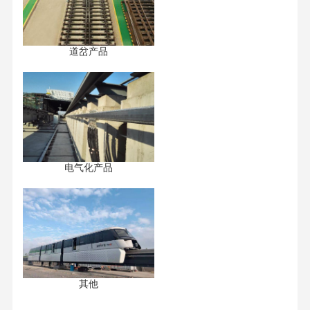
道岔产品
电气化产品
其他