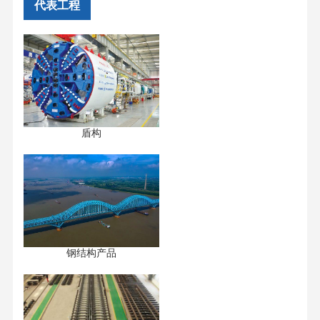
代表工程
盾构
钢结构产品