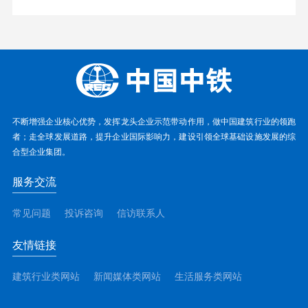
不断增强企业核心优势，发挥龙头企业示范带动作用，做中国建筑行业的领跑
者；走全球发展道路，提升企业国际影响力，建设引领全球基础设施发展的综
合型企业集团。
服务交流
常见问题
投诉咨询
信访联系人
友情链接
建筑行业类网站
新闻媒体类网站
生活服务类网站