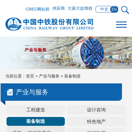
供应商
欠薪欠款维权
CREC网站群
中文
EN
当前位置：
首页
>
产业与服务
>
装备制造
产业与服务
工程建造
设计咨询
装备制造
特色地产