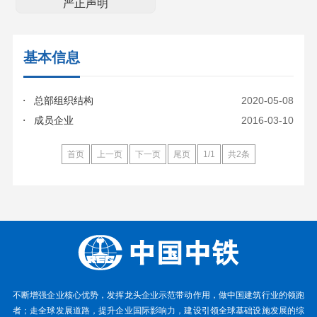
严正声明
基本信息
总部组织结构
2020-05-08
成员企业
2016-03-10
首页
上一页
下一页
尾页
1/1
共2条
不断增强企业核心优势，发挥龙头企业示范带动作用，做中国建筑行业的领跑
者；走全球发展道路，提升企业国际影响力，建设引领全球基础设施发展的综