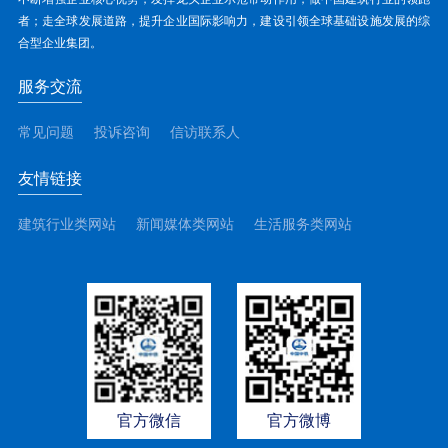
者；走全球发展道路，提升企业国际影响力，建设引领全球基础设施发展的综
合型企业集团。
服务交流
常见问题
投诉咨询
信访联系人
友情链接
建筑行业类网站
新闻媒体类网站
生活服务类网站
官方微信
官方微博