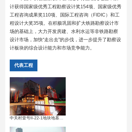
计获得国家级优秀工程勘察设计奖154项、国家级优秀
工程咨询成果奖110项、国际工程咨询（FIDIC）和工
程设计大奖35项。在积极巩固和扩大铁路勘察设计市
场的基础上，大力开发房建、水利水运等非铁路勘察
设计市场，加快“走出去”的步伐，进一步提升了勘察设
计板块的综合设计能力和市场竞争能力。
代表工程
中关村壹号II-22-1地块地基处理...