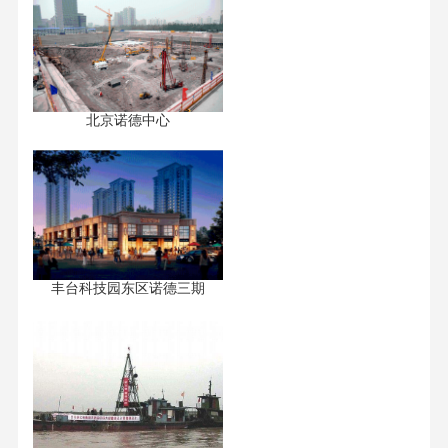
北京诺德中心
丰台科技园东区诺德三期