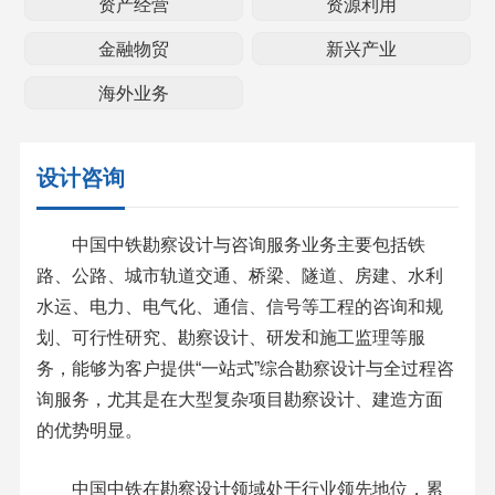
资产经营
资源利用
金融物贸
新兴产业
海外业务
设计咨询
中国中铁勘察设计与咨询服务业务主要包括铁
路、公路、城市轨道交通、桥梁、隧道、房建、水利
水运、电力、电气化、通信、信号等工程的咨询和规
划、可行性研究、勘察设计、研发和施工监理等服
务，能够为客户提供“一站式”综合勘察设计与全过程咨
询服务，尤其是在大型复杂项目勘察设计、建造方面
的优势明显。
中国中铁在勘察设计领域处于行业领先地位，累