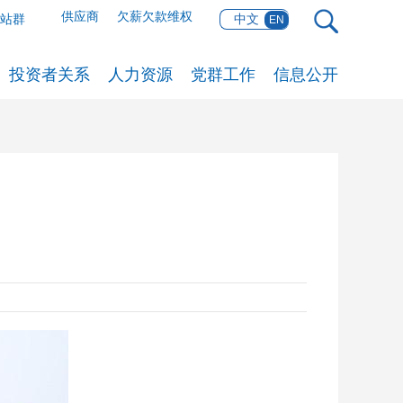
供应商
欠薪欠款维权
网站群
中文
EN
投资者关系
人力资源
党群工作
信息公开