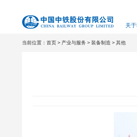
关于
当前位置：
首页
>
产业与服务
>
装备制造
>
其他