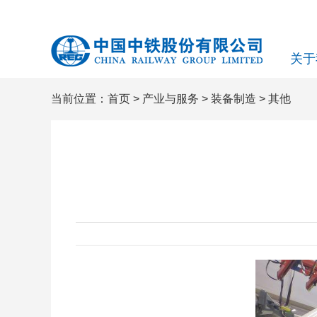
关于
当前位置：
首页
>
产业与服务
>
装备制造
>
其他