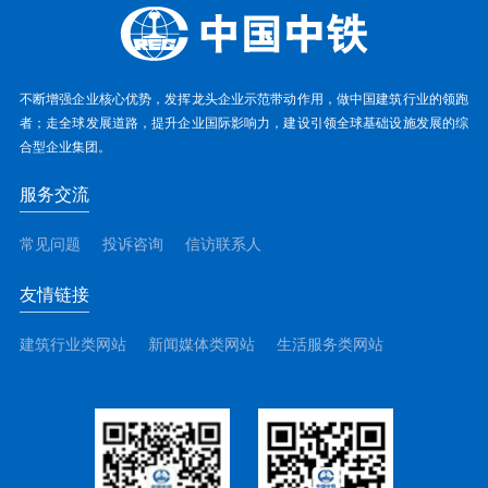
不断增强企业核心优势，发挥龙头企业示范带动作用，做中国建筑行业的领跑
者；走全球发展道路，提升企业国际影响力，建设引领全球基础设施发展的综
合型企业集团。
服务交流
常见问题
投诉咨询
信访联系人
友情链接
建筑行业类网站
新闻媒体类网站
生活服务类网站