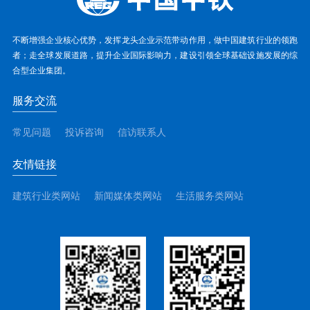
不断增强企业核心优势，发挥龙头企业示范带动作用，做中国建筑行业的领跑
者；走全球发展道路，提升企业国际影响力，建设引领全球基础设施发展的综
合型企业集团。
服务交流
常见问题
投诉咨询
信访联系人
友情链接
建筑行业类网站
新闻媒体类网站
生活服务类网站