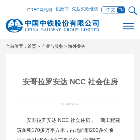
供应商
欠薪欠款维权
CREC网站群
中文
EN
当前位置：
首页
>
产业与服务
>
海外业务
安哥拉罗安达 NCC 社会住房
时间：2021年01月13日
安哥拉罗安达 NCC 社会住房，一期工程建
筑面积170多万平方米，占地面积200多公顷，