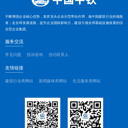
不断增强企业核心优势，发挥龙头企业示范带动作用，做中国建筑行业的领跑
者；走全球发展道路，提升企业国际影响力，建设引领全球基础设施发展的综
合型企业集团。
服务交流
常见问题
投诉咨询
信访联系人
友情链接
建筑行业类网站
新闻媒体类网站
生活服务类网站