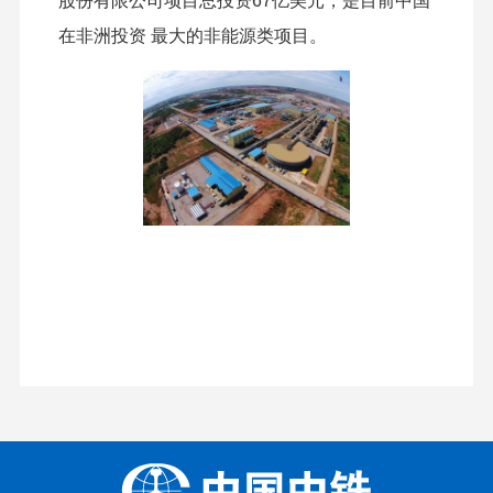
股份有限公司项目总投资67亿美元，是目前中国
在非洲投资 最大的非能源类项目。