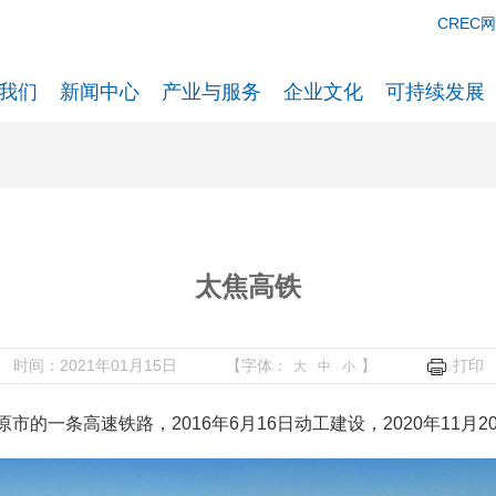
CREC
我们
新闻中心
产业与服务
企业文化
可持续发展
太焦高铁
时间：2021年01月15日
【字体：
】
打印
大
中
小
条高速铁路，2016年6月16日动工建设，2020年11月2