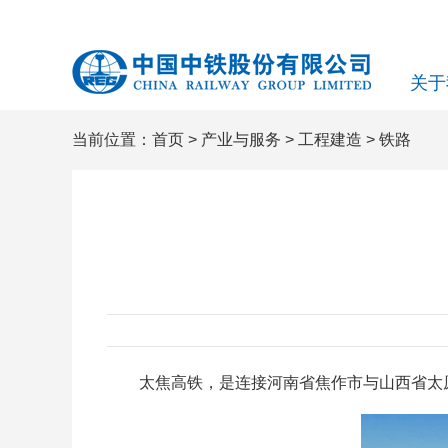
关于
当前位置：
首页
>
产业与服务
>
工程建造
>
铁路
太焦高铁，是连接河南省焦作市与山西省太原市的一