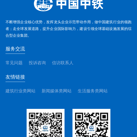
不断增强企业核心优势，发挥龙头企业示范带动作用，做中国建筑行业的领跑
者；走全球发展道路，提升企业国际影响力，建设引领全球基础设施发展的综
合型企业集团。
服务交流
常见问题
投诉咨询
信访联系人
友情链接
建筑行业类网站
新闻媒体类网站
生活服务类网站