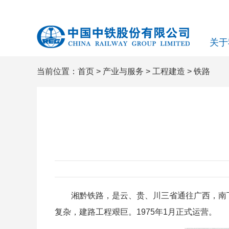
关于
当前位置：
首页
>
产业与服务
>
工程建造
>
铁路
湘黔铁路，是云、贵、川三省通往广西，南下入
复杂，建路工程艰巨。1975年1月正式运营。