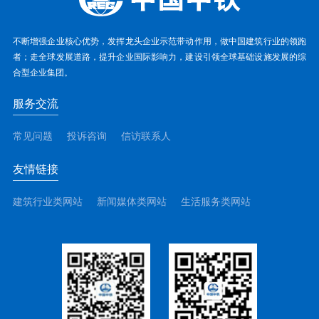
不断增强企业核心优势，发挥龙头企业示范带动作用，做中国建筑行业的领跑
者；走全球发展道路，提升企业国际影响力，建设引领全球基础设施发展的综
合型企业集团。
服务交流
常见问题
投诉咨询
信访联系人
友情链接
建筑行业类网站
新闻媒体类网站
生活服务类网站